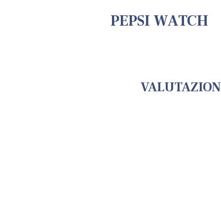
PEPSI WATCH
VALUTAZION