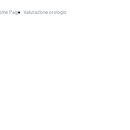
ome Page
Valutazione orologio